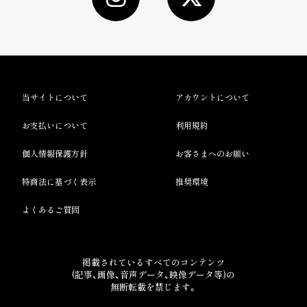
当サイトについて
アカウントについて
お支払いについて
利用規約
個人情報保護方針
お客さまへのお願い
特商法に基づく表示
推奨環境
よくあるご質問
掲載されているすべてのコンテンツ
(記事、画像、音声データ、映像データ等)の
無断転載を禁じます。