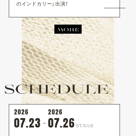
のインドカリー』出演！
MORE
SCHEDULE
2026
2026
07.23
07.26
-
STAGE