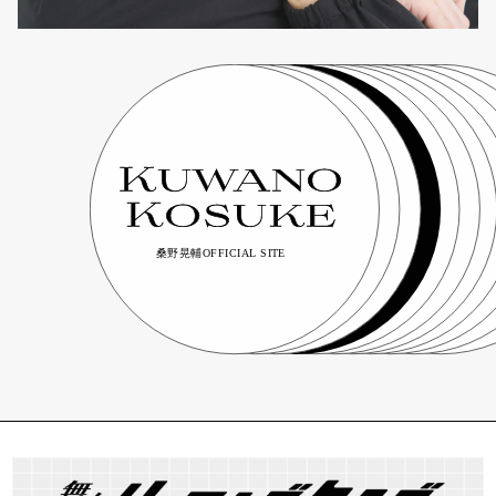
桑野晃輔OFFICIAL SITE